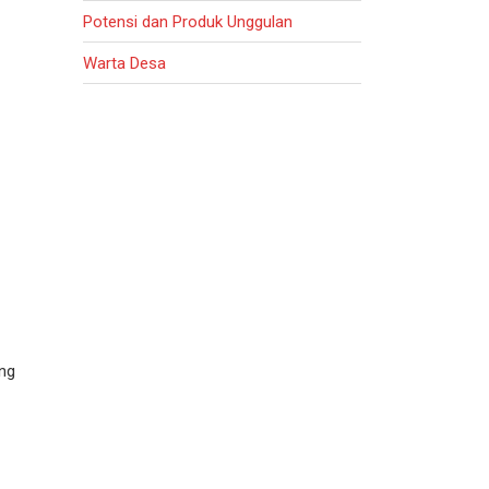
Potensi dan Produk Unggulan
Warta Desa
ng