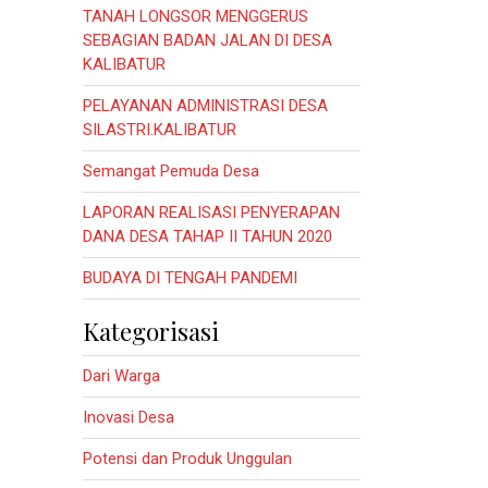
TANAH LONGSOR MENGGERUS
SEBAGIAN BADAN JALAN DI DESA
KALIBATUR
PELAYANAN ADMINISTRASI DESA
SILASTRI.KALIBATUR
Semangat Pemuda Desa
LAPORAN REALISASI PENYERAPAN
DANA DESA TAHAP II TAHUN 2020
BUDAYA DI TENGAH PANDEMI
Kategorisasi
Dari Warga
Inovasi Desa
Potensi dan Produk Unggulan