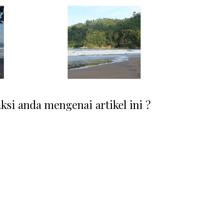
si anda mengenai artikel ini ?