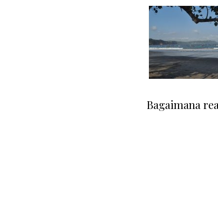
Bagaimana reak