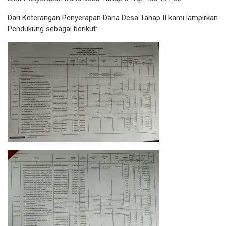
Dari Keterangan Penyerapan Dana Desa Tahap II kami lampirkan
Pendukung sebagai berikut: