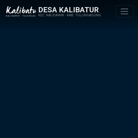
DESA KALIBATUR
KEC. KALIDAWIR - KAB. TULUNGAGUNG