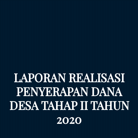
LAPORAN REALISASI
PENYERAPAN DANA
DESA TAHAP II TAHUN
2020