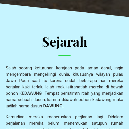
Sejarah
Salah seorng keturunan kerajaan pada jaman dahul, ingin
mengembara mengelilingi dunia, khususnya wilayah pulau
Jawa. Pada saat itu karena sudah beberapa hari mereka
berjalan kaki terlalu lelah mak istirahatlah mereka di bawah
pohon KEDAWUNG. Tempat peristirhtn itlah yang menjadikan
nama sebuah dusun, karena dibawah pohon kedawung maka
jadilah nama dusun
DAWUNG.
Kemudian mereka meneruskan perjlanan lagi. Didalam
perjalanan mereka belum menemukan satupun rumah