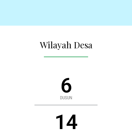
Wilayah Desa
6
DUSUN
14