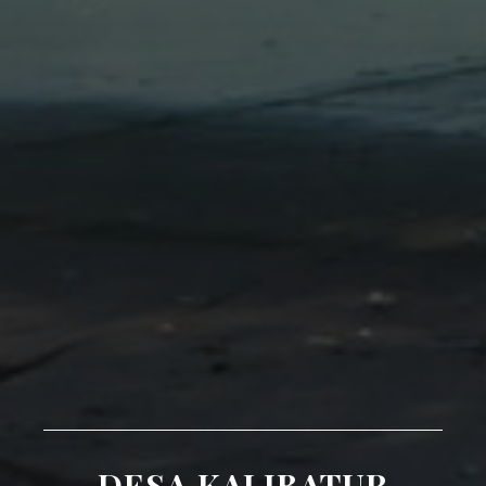
DESA KALIBATUR