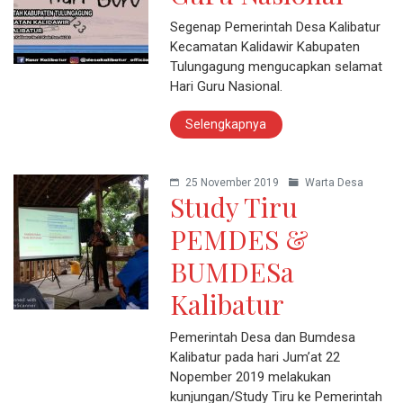
Segenap Pemerintah Desa Kalibatur
Kecamatan Kalidawir Kabupaten
Tulungagung mengucapkan selamat
Hari Guru Nasional.
Selengkapnya
25 November 2019
Warta Desa
Study Tiru
PEMDES &
BUMDESa
Kalibatur
Pemerintah Desa dan Bumdesa
Kalibatur pada hari Jum’at 22
Nopember 2019 melakukan
kunjungan/Study Tiru ke Pemerintah