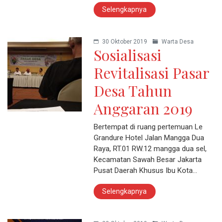
Selengkapnya
30 Oktober 2019
Warta Desa
Sosialisasi
Revitalisasi Pasar
Desa Tahun
Anggaran 2019
Bertempat di ruang pertemuan Le
Grandure Hotel Jalan Mangga Dua
Raya, RT.01 RW.12 mangga dua sel,
Kecamatan Sawah Besar Jakarta
Pusat Daerah Khusus Ibu Kota…
Selengkapnya