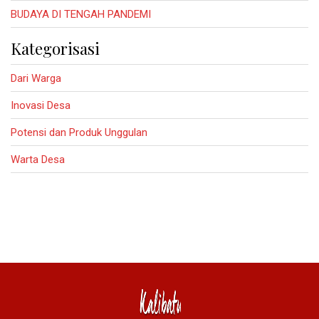
BUDAYA DI TENGAH PANDEMI
Kategorisasi
Dari Warga
Inovasi Desa
Potensi dan Produk Unggulan
Warta Desa